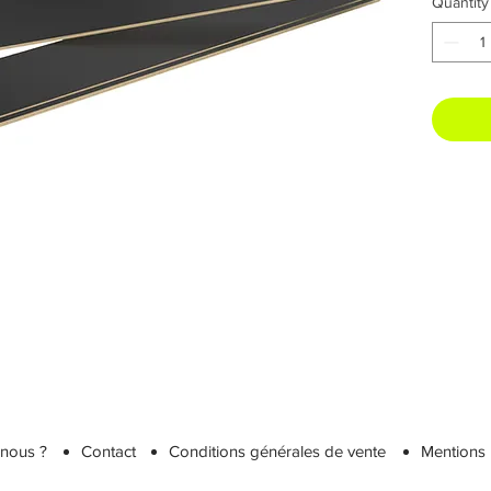
Quantity
nous ?
Contact
Conditions générales de vente
Mentions 