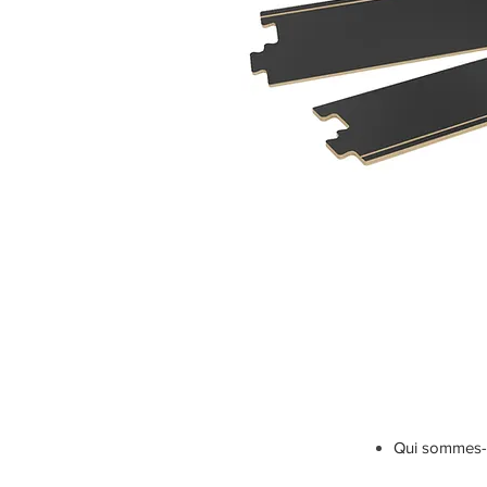
Qui sommes-