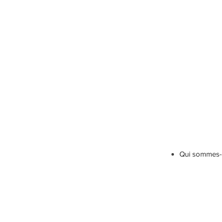
Qui sommes-