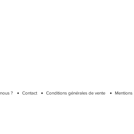
nous ?
Contact
Conditions générales de vente
Mentions 