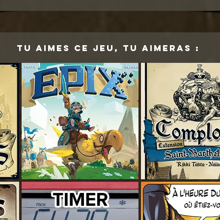
tu aimes ce jeu, tu aimeras :